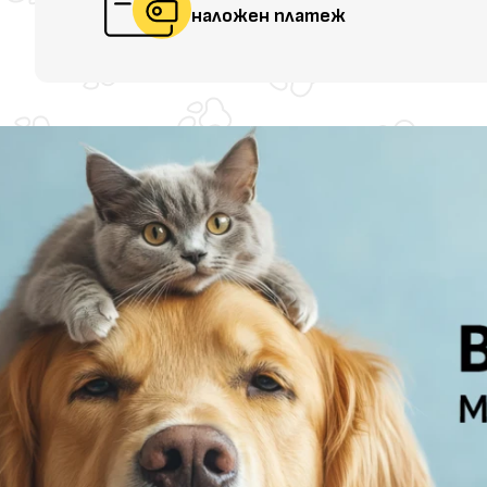
наложен платеж