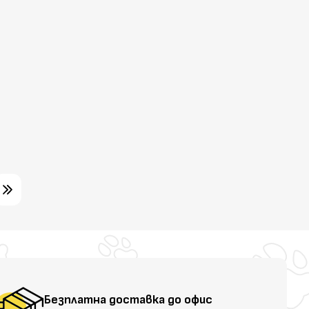
Безплатна доставка до офис