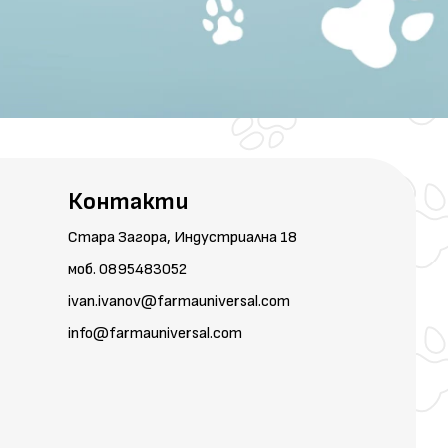
Контакти
Стара Загора, Индустриална 18
моб. 0895483052
ivan.ivanov@farmauniversal.com
info@farmauniversal.com