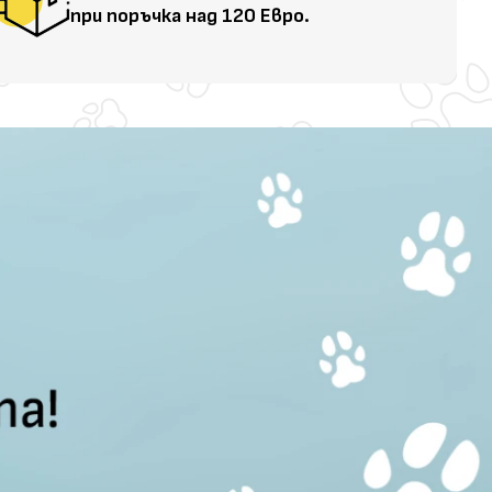
при поръчка над 120 Евро.