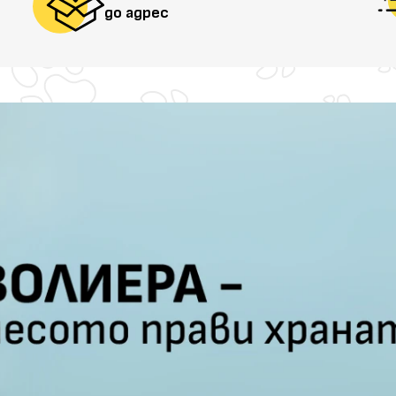
до адрес