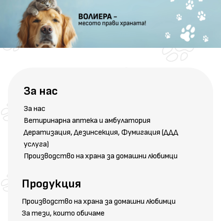
За нас
За нас
Ветиринарна аптека и амбулатория
Дератизация, Дезинсекция, Фумигация (ДДД
услуга)
Производство на храна за домашни любимци
Продукция
Производство на храна за домашни любимци
За тези, които обичаме