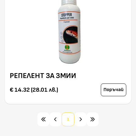
РЕПЕЛЕНТ ЗА ЗМИИ
€ 14.32 (28.01 лв.)
Поръчай
1