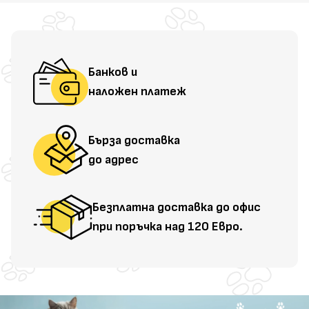
Банков и
наложен платеж
Бърза доставка
до адрес
Безплатна доставка до офис
при поръчка над 120 Евро.