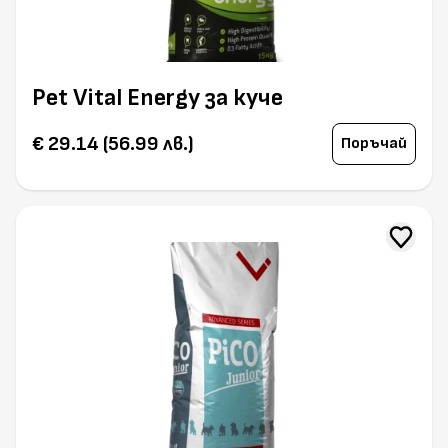
Pet Vital Energy за куче
€ 29.14 (56.99 лв.)
Поръчай