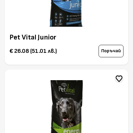
Pet Vital Junior
€ 26.08 (51.01 лв.)
Поръчай