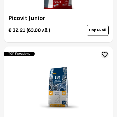
Picovit Junior
€ 32.21 (63.00 лв.)
Поръчай
ТОП Продукти