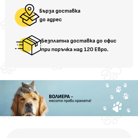
Бърза доставка
до адрес
Безплатна доставка до офис
при поръчка над 120 Евро.