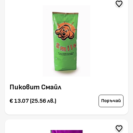
Пиковит Смайл
€ 13.07 (25.56 лв.)
Поръчай