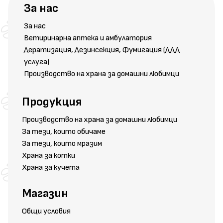
За нас
За нас
Ветиринарна аптека и амбулатория
Дератизация, Дезинсекция, Фумигация (ДДД
услуга)
Производство на храна за домашни любимци
Продукция
Производство на храна за домашни любимци
За тези, които обичаме
За тези, които мразим
Храна за котки
Храна за кучета
Магазин
Общи условия