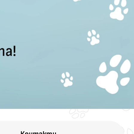
Контакти