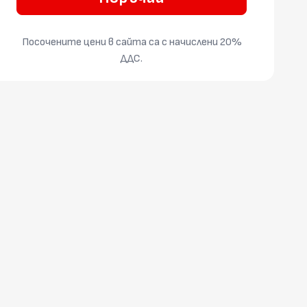
Посочените цени в сайта са с начислени 20%
ДДС.